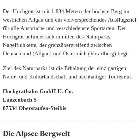
Der Hochgrat ist mit 1.834 Metern der höchste Berg im
westlichen Allgäu und ein vielversprechendes Ausflugsziel
für alle Ansprüche und verschiedenste Sportarten. Der
Hochgrat befindet sich inmitten des Naturparks
Nagelfluhkette, der grenzübergreifend zwischen
Deutschland (Allgäu) und Österreich (Vorarlberg) liegt.
Ziel des Naturparks ist die Erhaltung der einzigartigen
Natur- und Kulturlandschaft und nachhaltiger Tourismus.
Hochgratbahn GmbH U. Co.
Lanzenbach 5
87534 Oberstaufen-Steibis
Die Alpsee Bergwelt