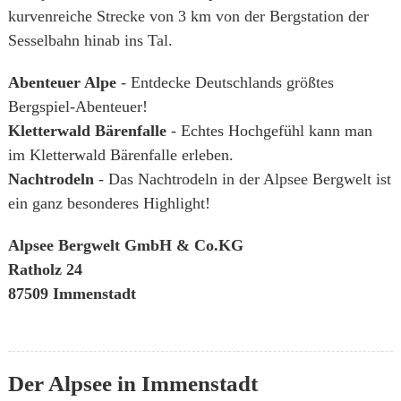
kurvenreiche Strecke von 3 km von der Bergstation der
Sesselbahn hinab ins Tal.
Abenteuer Alpe
- Entdecke Deutschlands größtes
Bergspiel-Abenteuer!
Kletterwald Bärenfalle
- Echtes Hochgefühl kann man
im Kletterwald Bärenfalle erleben.
Nachtrodeln
- Das Nachtrodeln in der Alpsee Bergwelt ist
ein ganz besonderes Highlight!
Alpsee Bergwelt GmbH & Co.KG
Ratholz 24
87509 Immenstadt
Der Alpsee in Immenstadt