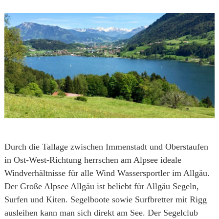
Durch die Tallage zwischen Immenstadt und Oberstaufen
in Ost-West-Richtung herrschen am Alpsee ideale
Windverhältnisse für alle Wind Wassersportler im Allgäu.
Der Große Alpsee Allgäu ist beliebt für Allgäu Segeln,
Surfen und Kiten. Segelboote sowie Surfbretter mit Rigg
ausleihen kann man sich direkt am See. Der Segelclub