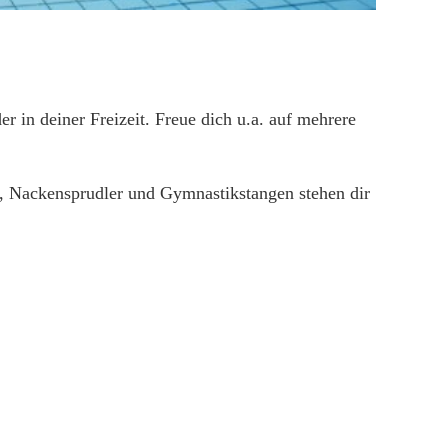
in deiner Freizeit. Freue dich u.a. auf mehrere
n, Nackensprudler und Gymnastikstangen stehen dir