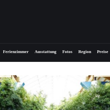
Ferienzimmer
Ausstattung
Fotos
Region
Preise