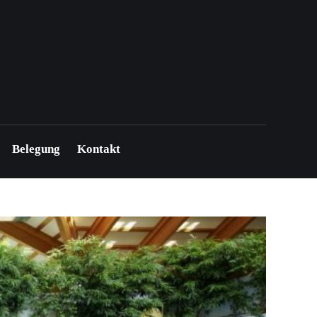
Belegung
Kontakt