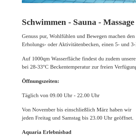
Schwimmen - Sauna - Massage
Genuss pur, Wohlfühlen und Bewegen machen den Bes
Erholungs- oder Aktivitätenbecken, einen 5- und 3
Auf 1000qm Wasserfläche findest du zudem unsere 
bei 28-33°C Beckentemperatur zur freien Verfügun
Öffnungszeiten:
Täglich von 09.00 Uhr - 22.00 Uhr
Von November bis einschließlich März haben wir
jeden Freitag und Samstag bis 23.00 Uhr geöffnet.
Aquaria Erlebnisbad