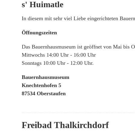
s' Huimatle
In diesem mit sehr viel Liebe eingerichteten Baue
Öffnungszeiten
Das Bauernhausmuseum ist geöffnet von Mai bis O
Mittwochs 14:00 Uhr - 16:00 Uhr
Sonntags 10:00 Uhr - 12:00 Uhr.
Bauernhausmuseum
Knechtenhofen 5
87534 Oberstaufen
Freibad Thalkirchdorf