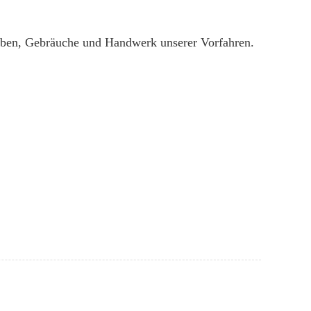
 Leben, Gebräuche und Handwerk unserer Vorfahren.