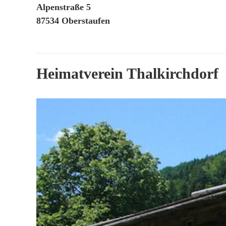
Alpenstraße 5
87534 Oberstaufen
Heimatverein Thalkirchdorf