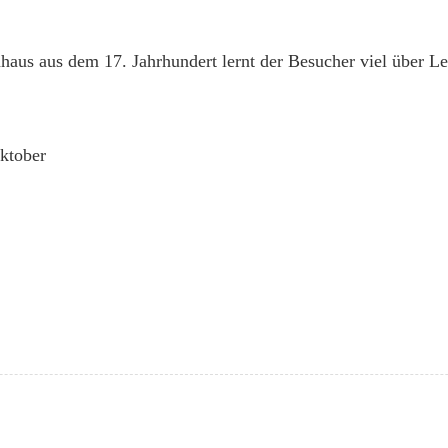
rnhaus aus dem 17. Jahrhundert lernt der Besucher viel über
ktober