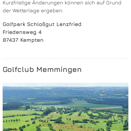
Kurzfristige Änderungen können sich auf Grund
der Wetterlage ergeben.
Golfpark Schloßgut Lenzfried
Friedensweg 4
87437 Kempten
Golfclub Memmingen