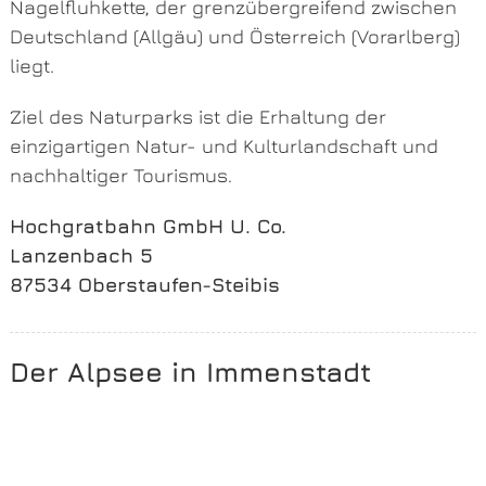
Nagelfluhkette, der grenzübergreifend zwischen
Deutschland (Allgäu) und Österreich (Vorarlberg)
liegt.
Ziel des Naturparks ist die Erhaltung der
einzigartigen Natur- und Kulturlandschaft und
nachhaltiger Tourismus.
Hochgratbahn GmbH U. Co.
Lanzenbach 5
87534 Oberstaufen-Steibis
Der Alpsee in Immenstadt