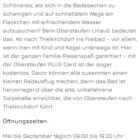
Schöneres, als sich in die Badesachen zu
schwingen und auf schnellstem Wege ein
Fleckchen mit erfrischendem Wasser
aufzusuchen? Beim Oberstaufen-Urlaub bedeutet
das: Ab nach Thalkirchdorf ins Freibad – vor allem,
wenn man mit Kind und Kegel unterwegs ist. Hier
ist der ganzen Familie Riesenspaß garantiert – mit
der Oberstaufen PLUS Card ist der sogar
kostenlos. Davor können alle zusammen einen
kleinen Radausflug machen, denn das Bad ist
hervorragend über die alte, unbefahrene
Salzstraße erreichbar, die von Oberstaufen nach
Thalkirchdorf führt.
Öffnungszeiten:
Mai bis September täglich 09.00 bis 19.00 Uhr