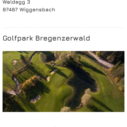
Waldegg 3
87487 Wiggensbach
Golfpark Bregenzerwald