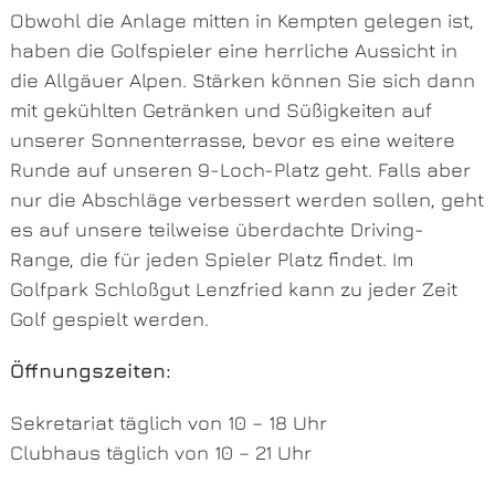
Obwohl die Anlage mitten in Kempten gelegen ist,
haben die Golfspieler eine herrliche Aussicht in
die Allgäuer Alpen. Stärken können Sie sich dann
mit gekühlten Getränken und Süßigkeiten auf
unserer Sonnenterrasse, bevor es eine weitere
Runde auf unseren 9-Loch-Platz geht. Falls aber
nur die Abschläge verbessert werden sollen, geht
es auf unsere teilweise überdachte Driving-
Range, die für jeden Spieler Platz findet. Im
Golfpark Schloßgut Lenzfried kann zu jeder Zeit
Golf gespielt werden.
Öffnungszeiten:
Sekretariat täglich von 10 – 18 Uhr
Clubhaus täglich von 10 – 21 Uhr