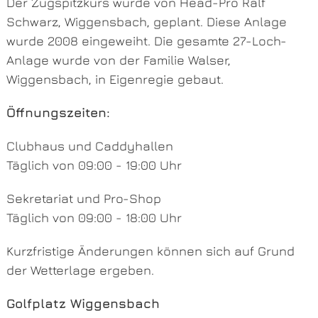
Der Zugspitzkurs wurde von Head-Pro Ralf
Schwarz, Wiggensbach, geplant. Diese Anlage
wurde 2008 eingeweiht. Die gesamte 27-Loch-
Anlage wurde von der Familie Walser,
Wiggensbach, in Eigenregie gebaut.
Öffnungszeiten:
Clubhaus und Caddyhallen
Täglich von 09:00 - 19:00 Uhr
Sekretariat und Pro-Shop
Täglich von 09:00 - 18:00 Uhr
Kurzfristige Änderungen können sich auf Grund
der Wetterlage ergeben.
Golfplatz Wiggensbach