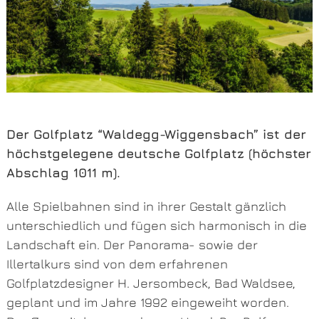
Der Golfplatz “Waldegg-Wiggensbach” ist der
höchstgelegene deutsche Golfplatz (höchster
Abschlag 1011 m).
Alle Spielbahnen sind in ihrer Gestalt gänzlich
unterschiedlich und fügen sich harmonisch in die
Landschaft ein. Der Panorama- sowie der
Illertalkurs sind von dem erfahrenen
Golfplatzdesigner H. Jersombeck, Bad Waldsee,
geplant und im Jahre 1992 eingeweiht worden.