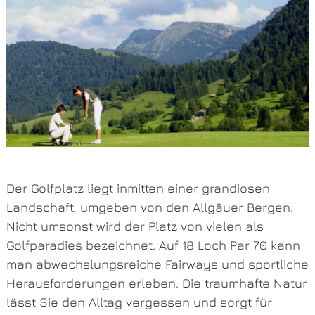
Der Golfplatz liegt inmitten einer grandiosen
Landschaft, umgeben von den Allgäuer Bergen.
Nicht umsonst wird der Platz von vielen als
Golfparadies bezeichnet. Auf 18 Loch Par 70 kann
man abwechslungsreiche Fairways und sportliche
Herausforderungen erleben. Die traumhafte Natur
lässt Sie den Alltag vergessen und sorgt für