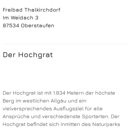
Freibad Thalkirchdorf
Im Weidach 3
87534 Oberstaufen
Der Hochgrat
Der Hochgrat ist mit 1.834 Metern der höchste
Berg im westlichen Allgäu und ein
vielversprechendes Ausflugsziel für alle
Ansprüche und verschiedenste Sportarten. Der
Hochgrat befindet sich inmitten des Naturparks