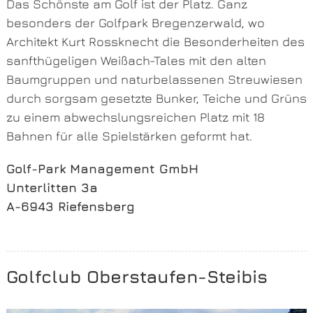
Das Schönste am Golf ist der Platz. Ganz
besonders der Golfpark Bregenzerwald, wo
Architekt Kurt Rossknecht die Besonderheiten des
sanfthügeligen Weißach-Tales mit den alten
Baumgruppen und naturbelassenen Streuwiesen
durch sorgsam gesetzte Bunker, Teiche und Grüns
zu einem abwechslungsreichen Platz mit 18
Bahnen für alle Spielstärken geformt hat.
Golf-Park Management GmbH
Unterlitten 3a
A-6943 Riefensberg
Golfclub Oberstaufen-Steibis