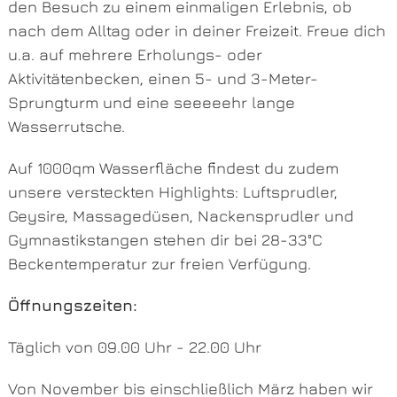
den Besuch zu einem einmaligen Erlebnis, ob
nach dem Alltag oder in deiner Freizeit. Freue dich
u.a. auf mehrere Erholungs- oder
Aktivitätenbecken, einen 5- und 3-Meter-
Sprungturm und eine seeeeehr lange
Wasserrutsche.
Auf 1000qm Wasserfläche findest du zudem
unsere versteckten Highlights: Luftsprudler,
Geysire, Massagedüsen, Nackensprudler und
Gymnastikstangen stehen dir bei 28-33°C
Beckentemperatur zur freien Verfügung.
Öffnungszeiten:
Täglich von 09.00 Uhr - 22.00 Uhr
Von November bis einschließlich März haben wir