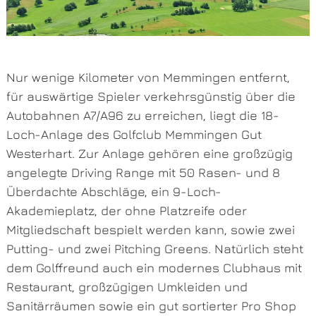
Nur wenige Kilometer von Memmingen entfernt,
für auswärtige Spieler verkehrsgünstig über die
Autobahnen A7/A96 zu erreichen, liegt die 18-
Loch-Anlage des Golfclub Memmingen Gut
Westerhart. Zur Anlage gehören eine großzügig
angelegte Driving Range mit 50 Rasen- und 8
Überdachte Abschläge, ein 9-Loch-
Akademieplatz, der ohne Platzreife oder
Mitgliedschaft bespielt werden kann, sowie zwei
Putting- und zwei Pitching Greens. Natürlich steht
dem Golffreund auch ein modernes Clubhaus mit
Restaurant, großzügigen Umkleiden und
Sanitärräumen sowie ein gut sortierter Pro Shop