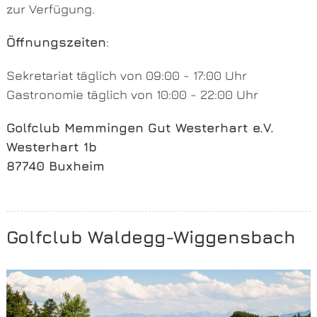
zur Verfügung.
Öffnungszeiten
:
Sekretariat täglich von 09:00 - 17:00 Uhr
Gastronomie täglich von 10:00 - 22:00 Uhr
Golfclub Memmingen Gut Westerhart e.V.
Westerhart 1b
87740 Buxheim
Golfclub Waldegg-Wiggensbach