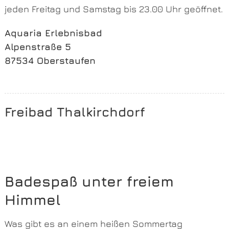
jeden Freitag und Samstag bis 23.00 Uhr geöffnet.
Aquaria Erlebnisbad
Alpenstraße 5
87534 Oberstaufen
Freibad Thalkirchdorf
Badespaß unter freiem
Himmel
Was gibt es an einem heißen Sommertag