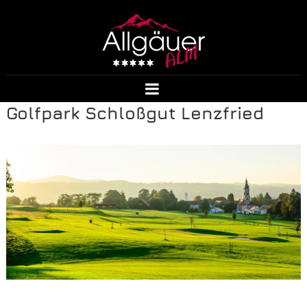
Golfpark Schloßgut Lenzfried